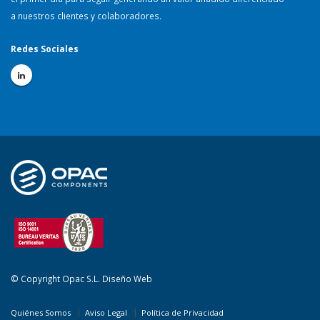
a nuestros clientes y colaboradores.
Redes Sociales
© Copyright Opac S.L.
Diseño Web
Quiénes Somos
Aviso Legal
Política de Privacidad