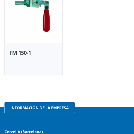
FM 150-1
INFORMACIÓN DE LA EMPRESA
Cervelló (Barcelona)