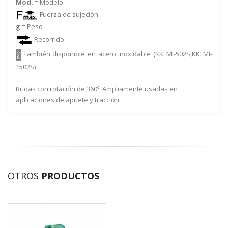
Mod.
= Modelo
Fuerza de sujeción
g
= Peso
Recorrido
También disponible en acero inoxidable (KKFMI-502S,KKFMI-
1502S)
Bridas con rotación de 360º. Ampliamente usadas en
aplicaciones de apriete y tracción.
OTROS
PRODUCTOS