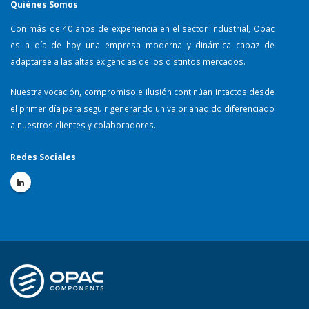
Quiénes Somos
Con más de 40 años de experiencia en el sector industrial, Opac
es a día de hoy una empresa moderna y dinámica capaz de
adaptarse a las altas exigencias de los distintos mercados.
Nuestra vocación, compromiso e ilusión continúan intactos desde
el primer día para seguir generando un valor añadido diferenciado
a nuestros clientes y colaboradores.
Redes Sociales