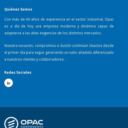
Quiénes Somos
Con más de 40 años de experiencia en el sector industrial, Opac
es a día de hoy una empresa moderna y dinámica capaz de
adaptarse a las altas exigencias de los distintos mercados.
Nuestra vocación, compromiso e ilusión continúan intactos desde
el primer día para seguir generando un valor añadido diferenciado
a nuestros clientes y colaboradores.
Redes Sociales