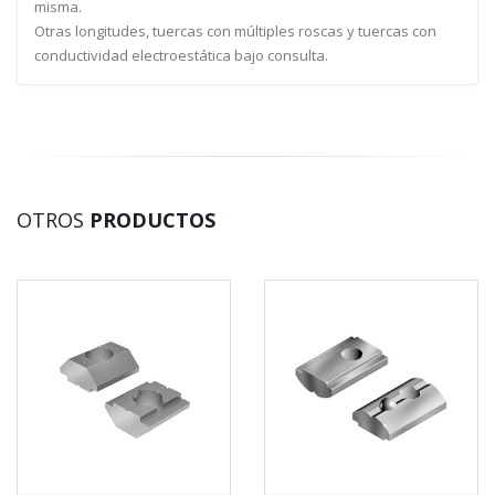
misma.
Otras longitudes, tuercas con múltiples roscas y tuercas con
conductividad electroestática bajo consulta.
OTROS
PRODUCTOS