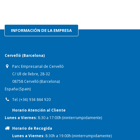
INFORMACIÓN DE LA EMPRESA
Cervelló (Barcelona)
Parc Empresarial de Cervelló
C/ Ull de llebre, 28-32
08758 Cervelló (Barcelona)
España (Spain)
Tel. (+34) 934 864 920
Horario Atención al Cliente
Lunes a Viernes:
8:30 a 17:00h (ininterrumpidamente)
Horario de Recogida
Lunes a Viernes:
8:30h a 19:00h (ininterrumpidamente)