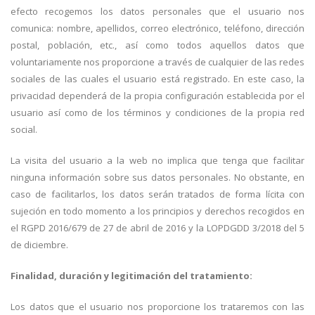
efecto recogemos los datos personales que el usuario nos
comunica: nombre, apellidos, correo electrónico, teléfono, dirección
postal, población, etc., así como todos aquellos datos que
voluntariamente nos proporcione a través de cualquier de las redes
sociales de las cuales el usuario está registrado. En este caso, la
privacidad dependerá de la propia configuración establecida por el
usuario así como de los términos y condiciones de la propia red
social.
La visita del usuario a la web no implica que tenga que facilitar
ninguna información sobre sus datos personales. No obstante, en
caso de facilitarlos, los datos serán tratados de forma lícita con
sujeción en todo momento a los principios y derechos recogidos en
el RGPD 2016/679 de 27 de abril de 2016 y la LOPDGDD 3/2018 del 5
de diciembre.
Finalidad, duración y legitimación del tratamiento:
Los datos que el usuario nos proporcione los trataremos con las