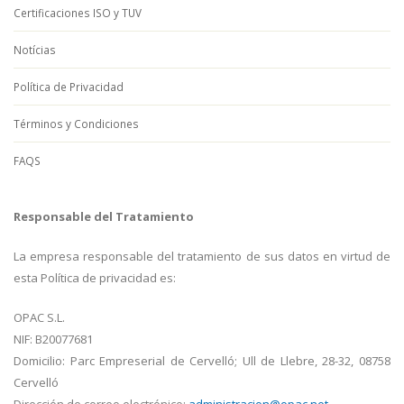
Certificaciones ISO y TUV
Notícias
Política de Privacidad
Términos y Condiciones
FAQS
Responsable del Tratamiento
La empresa responsable del tratamiento de sus datos en virtud de
esta Política de privacidad es:
OPAC S.L.
NIF: B20077681
Domicilio: Parc Empreserial de Cervelló; Ull de Llebre, 28-32, 08758
Cervelló