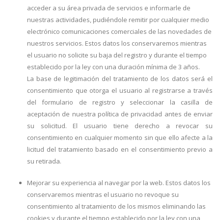
acceder a su área privada de servicios e informarle de
nuestras actividades, pudiéndole remitir por cualquier medio
electrónico comunicaciones comerciales de las novedades de
nuestros servicios. Estos datos los conservaremos mientras
el usuario no solicite su baja del registro y durante el tiempo
establecido por la ley con una duración mínima de 3 años.
La base de legitimación del tratamiento de los datos será el
consentimiento que otorga el usuario al registrarse a través
del formulario de registro y seleccionar la casilla de
aceptación de nuestra política de privacidad antes de enviar
su solicitud. El usuario tiene derecho a revocar su
consentimiento en cualquier momento sin que ello afecte a la
licitud del tratamiento basado en el consentimiento previo a
su retirada.
Mejorar su experiencia al navegar por la web. Estos datos los
conservaremos mientras el usuario no revoque su
consentimiento al tratamiento de los mismos eliminando las
cookies y durante el tiempo establecido por la ley con una