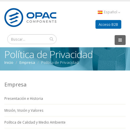
Español
Acceso B2B
Política de Privacidad
Inicio
Empresa
Política de Privacidad
Empresa
Presentación e Historia
Misión, Visión y Valores
Política de Calidad y Medio Ambiente