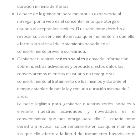
duración mínima de 3 años.
La base de legitimación para mejorar su experiencia al
navegar por la web es el consentimiento que otorga el
usuario al aceptar las cookies. El usuario tiene derecho a
revocar su consentimiento en cualquier momento sin que ello
afecte a la solicitud del tratamiento basado en el
consentimiento previo a su retirada.
Gestionar nuestras
redes sociales
y enviarle información
sobre nuestras actividades y productos. Estos datos los
conservaremos mientras el usuario no revoque su
consentimiento al tratamiento de los mismos y durante el
tiempo establecido por la ley con una duración mínima de 3
años.
La base legítima para gestionar nuestras redes sociales y
enviarle nuestras actividades y novedades es el
consentimiento que nos otorga para ello. El usuario tiene
derecho a revocar su consentimiento en cualquier momento
sin que ello afecte a la licitud del tratamiento basado en el