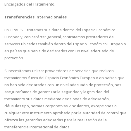
Encargados del Tratamiento.
Transferencias internacionales
En OPAC S.L. tratamos sus datos dentro del Espacio Económico
Europeo y, con carácter general, contratamos prestadores de
servicios ubicados también dentro del Espacio Económico Europeo o
en países que han sido declarados con un nivel adecuado de
protección.
Si necesitamos utilizar proveedores de servicios que realicen
tratamientos fuera del Espacio Económico Europeo o en países que
no han sido declarados con un nivel adecuado de protección, nos
aseguraríamos de garantizar la seguridad y legitimidad del
tratamiento sus datos mediante decisiones de adecuación,
cláusulas tipo, normas corporativas vinculantes, excepciones o
cualquier otro instrumento aprobado por la autoridad de control que
ofrezca las garantías adecuadas para la realización de la
transferencia internacional de datos.