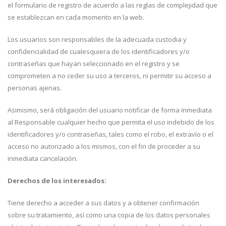
el formulario de registro de acuerdo a las reglas de complejidad que
se establezcan en cada momento en la web.
Los usuarios son responsables de la adecuada custodia y
confidencialidad de cualesquiera de los identificadores y/o
contraseñas que hayan seleccionado en el registro y se
comprometen a no ceder su uso a terceros, ni permitir su acceso a
personas ajenas.
Asimismo, será obligación del usuario notificar de forma inmediata
al Responsable cualquier hecho que permita el uso indebido de los
identificadores y/o contraseñas, tales como el robo, el extravío o el
acceso no autorizado a los mismos, con el fin de proceder a su
inmediata cancelación.
Derechos de los interesados:
Tiene derecho a acceder a sus datos y a obtener confirmación
sobre su tratamiento, así como una copia de los datos personales