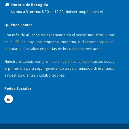
Horario de Recogida
Lunes a Viernes:
8:30h a 19:00h (ininterrumpidamente)
Quiénes Somos
Con más de 40 años de experiencia en el sector industrial, Opac
es a día de hoy una empresa moderna y dinámica capaz de
adaptarse a las altas exigencias de los distintos mercados.
Nuestra vocación, compromiso e ilusión continúan intactos desde
el primer día para seguir generando un valor añadido diferenciado
a nuestros clientes y colaboradores.
Redes Sociales