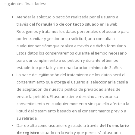
siguientes finalidades:
Atender la solicitud o petición realizada por el usuario a
través del
formulario de contacto
situado en la web.
Recogemos y tratamos los datos personales del usuario para
poder tramitar y gestionar su solicitud, una consulta o
cualquier peticiónmque realiza a través de dicho formulario.
Estos datos los conservaremos durante el tiempo necesario
para dar cumplimiento a su petición y durante el tiempo
establecido por la ley con una duración mínima de 3 años.
La base de legitimación del tratamiento de los datos será el
consentimiento que otorga el usuario al seleccionar la casilla
de aceptación de nuestra política de privacidad antes de
enviar la petición. El usuario tiene derecho a revocar su
consentimiento en cualquier momento sin que ello afecte a la
licitud del tratamiento basado en el consentimiento previo a
su retirada.
Dar de alta como usuario registrado a través
del formulario
de registro
situado en la web y que permitirá al usuario