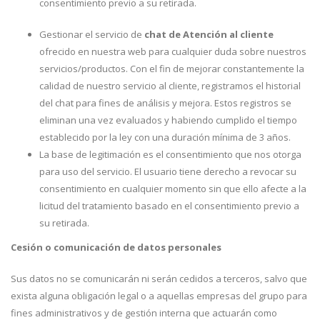
consentimiento previo a su retirada.
Gestionar el servicio de
chat de Atención al cliente
ofrecido en nuestra web para cualquier duda sobre nuestros
servicios/productos. Con el fin de mejorar constantemente la
calidad de nuestro servicio al cliente, registramos el historial
del chat para fines de análisis y mejora. Estos registros se
eliminan una vez evaluados y habiendo cumplido el tiempo
establecido por la ley con una duración mínima de 3 años.
La base de legitimación es el consentimiento que nos otorga
para uso del servicio. El usuario tiene derecho a revocar su
consentimiento en cualquier momento sin que ello afecte a la
licitud del tratamiento basado en el consentimiento previo a
su retirada.
Cesión o comunicación de datos personales
Sus datos no se comunicarán ni serán cedidos a terceros, salvo que
exista alguna obligación legal o a aquellas empresas del grupo para
fines administrativos y de gestión interna que actuarán como