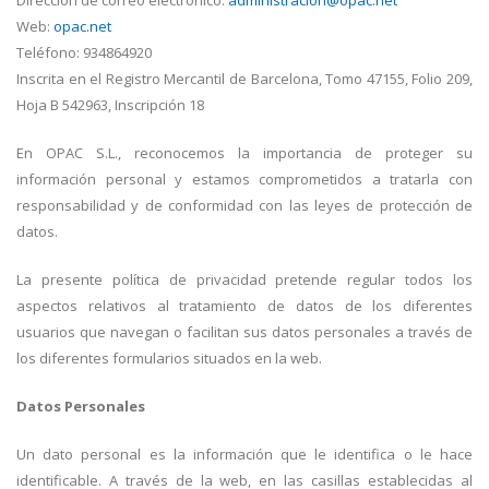
Dirección de correo electrónico:
administracion@opac.net
Web:
opac.net
Teléfono: 934864920
Inscrita en el Registro Mercantil de Barcelona, Tomo 47155, Folio 209,
Hoja B 542963, Inscripción 18
En OPAC S.L., reconocemos la importancia de proteger su
información personal y estamos comprometidos a tratarla con
responsabilidad y de conformidad con las leyes de protección de
datos.
La presente política de privacidad pretende regular todos los
aspectos relativos al tratamiento de datos de los diferentes
usuarios que navegan o facilitan sus datos personales a través de
los diferentes formularios situados en la web.
Datos Personales
Un dato personal es la información que le identifica o le hace
identificable. A través de la web, en las casillas establecidas al