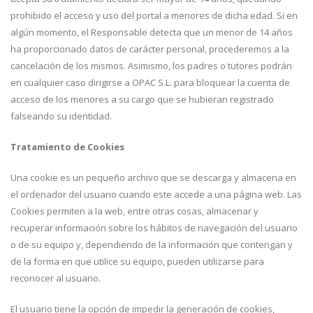
prohibido el acceso y uso del portal a menores de dicha edad. Si en
algún momento, el Responsable detecta que un menor de 14 años
ha proporcionado datos de carácter personal, procederemos a la
cancelación de los mismos. Asimismo, los padres o tutores podrán
en cualquier caso dirigirse a OPAC S.L. para bloquear la cuenta de
acceso de los menores a su cargo que se hubieran registrado
falseando su identidad.
Tratamiento de Cookies
Una cookie es un pequeño archivo que se descarga y almacena en
el ordenador del usuario cuando este accede a una página web. Las
Cookies permiten a la web, entre otras cosas, almacenar y
recuperar información sobre los hábitos de navegación del usuario
o de su equipo y, dependiendo de la información que contengan y
de la forma en que utilice su equipo, pueden utilizarse para
reconocer al usuario.
El usuario tiene la opción de impedir la generación de cookies,