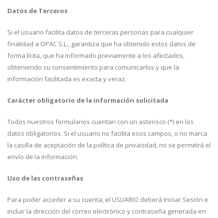
Datos de Terceros
Si el usuario facilita datos de terceras personas para cualquier
finalidad a OPAC S.L., garantiza que ha obtenido estos datos de
forma lícita, que ha informado previamente a los afectados,
obteniendo su consentimiento para comunicarlos y que la
información facilitada es exacta y veraz.
Carácter obligatorio de la información solicitada
Todos nuestros formularios cuentan con un asterisco (*) en los
datos obligatorios. Si el usuario no facilita esos campos, o no marca
la casilla de aceptación de la política de privacidad, no se permitirá el
envío de la información.
Uso de las contraseñas
Para poder acceder a su cuenta, el USUARIO deberá Iniciar Sesión e
incluir la dirección del correo electrónico y contraseña generada en