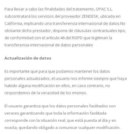
Para llevar a cabo las finalidades del tratamiento, OPAC S.L.
subcontratará los servicios del proveedor ZENDESK, ubicada en
California, implicando una transferencia internacional de datos.No
obstante dicho prestador, dispone de cláusulas contractuales tipo,
de conformidad con el artículo 46 del RGPD que legitiman la
transferencia internacional de datos personales
Actualización de datos
Es importante que para que podamos mantener los datos
personales actualizados, el usuario nos informe siempre que haya
habido alguna modificación en ellos, en caso contrario, no
respondemos de la veracidad de los mismos.
El usuario garantiza que los datos personales facilitados son
veraces garantizando que toda la información facilitada
corresponde con la situación real, que está puesta al día y es
exacta, quedando obligado a comunicar cualquier modificación.