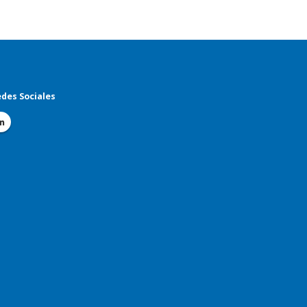
des Sociales