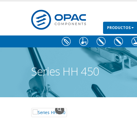
PRODUCTOS
Series HH 450