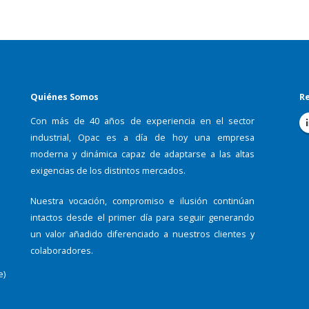
Quiénes Somos
Re
Con más de 40 años de experiencia en el sector
industrial, Opac es a día de hoy una empresa
moderna y dinámica capaz de adaptarse a las altas
exigencias de los distintos mercados.
Nuestra vocación, compromiso e ilusión continúan
intactos desde el primer día para seguir generando
un valor añadido diferenciado a nuestros clientes y
colaboradores.
e)