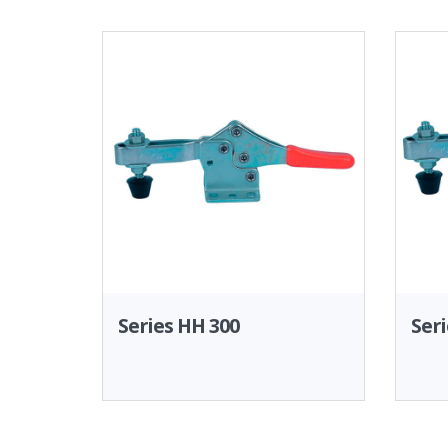
Series HH 300
Seri