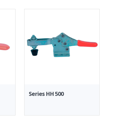
Series HH 500