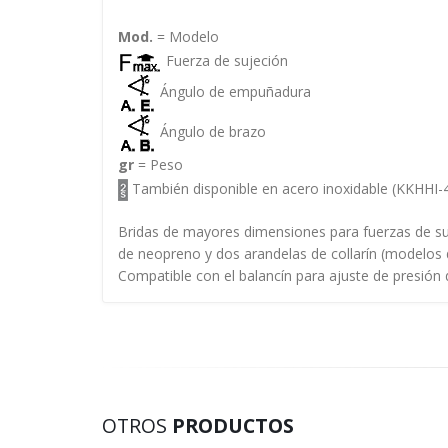
Mod.
= Modelo
Fuerza de sujeción
Ángulo de empuñadura
Ángulo de brazo
gr
= Peso
También disponible en acero inoxidable (KKHHI
Bridas de mayores dimensiones para fuerzas de suje
de neopreno y dos arandelas de collarín (modelos de
Compatible con el balancín para ajuste de presión
OTROS
PRODUCTOS