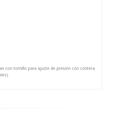
n con tornillo para ajuste de presión con contera
les).