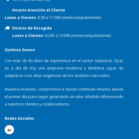
Horario Atención al Cliente
Lunes a Viernes:
8:30 a 17:00h (ininterrumpidamente)
Horario de Recogida
Lunes a Viernes:
8:30h a 19:00h (ininterrumpidamente)
Quiénes Somos
Con más de 40 años de experiencia en el sector industrial, Opac
es a día de hoy una empresa moderna y dinámica capaz de
adaptarse a las altas exigencias de los distintos mercados.
Nuestra vocación, compromiso e ilusión continúan intactos desde
el primer día para seguir generando un valor añadido diferenciado
a nuestros clientes y colaboradores.
Redes Sociales