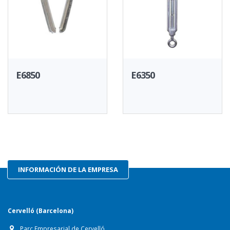
E6850
E6350
INFORMACIÓN DE LA EMPRESA
Cervelló (Barcelona)
Parc Empresarial de Cervelló