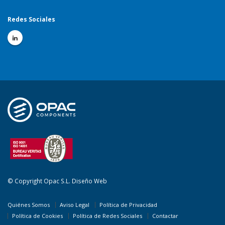
Redes Sociales
© Copyright Opac S.L.
Diseño Web
Quiénes Somos
Aviso Legal
Política de Privacidad
Política de Cookies
Política de Redes Sociales
Contactar