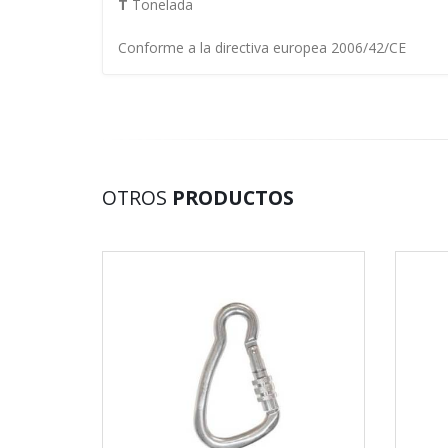
T
Tonelada
Conforme a la directiva europea 2006/42/CE
OTROS
PRODUCTOS