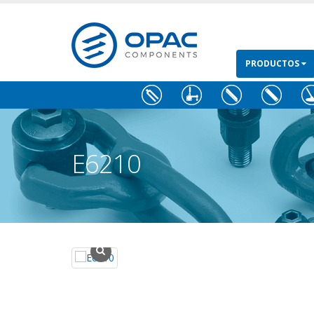
PRODUCTOS
E6210