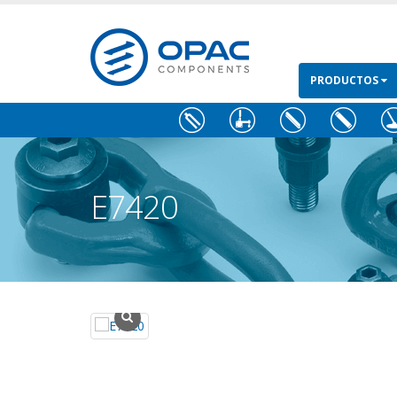
PRODUCTOS
E7420