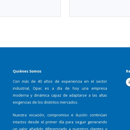
Quiénes Somos
Re
Con más de 40 años de experiencia en el sector
industrial, Opac es a día de hoy una empresa
moderna y dinámica capaz de adaptarse a las altas
exigencias de los distintos mercados.
Nuestra vocación, compromiso e ilusión continúan
intactos desde el primer día para seguir generando
un valor añadido diferenciado a nuestros clientes y