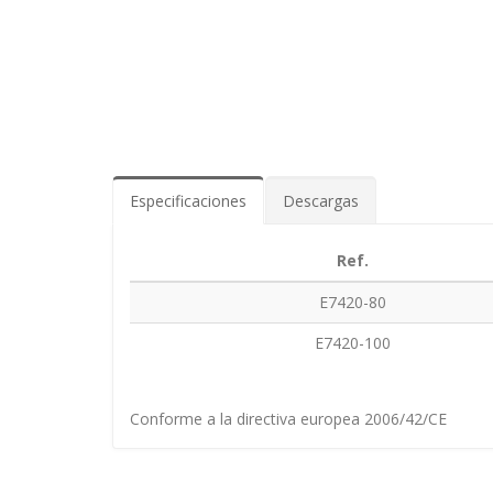
Especificaciones
Descargas
Ref.
E7420-80
E7420-100
Conforme a la directiva europea 2006/42/CE