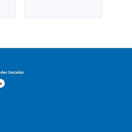
des Sociales