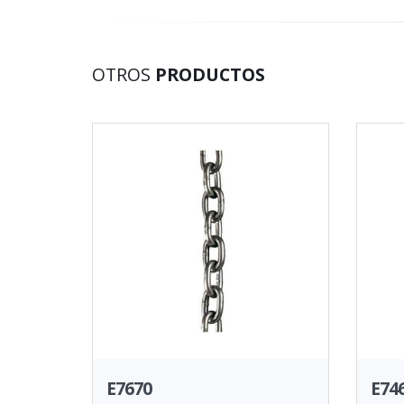
OTROS
PRODUCTOS
E7670
E74