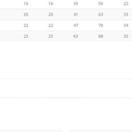
16
16
39
56
22
20
20
41
63
33
22
22
47
70
34
25
25
63
88
35