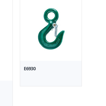
E6930