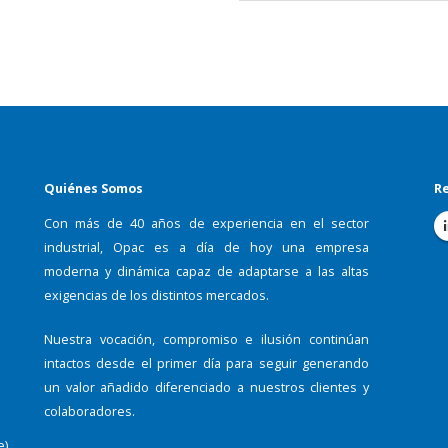
Quiénes Somos
Re
Con más de 40 años de experiencia en el sector
industrial, Opac es a día de hoy una empresa
moderna y dinámica capaz de adaptarse a las altas
exigencias de los distintos mercados.
Nuestra vocación, compromiso e ilusión continúan
intactos desde el primer día para seguir generando
un valor añadido diferenciado a nuestros clientes y
colaboradores.
e)