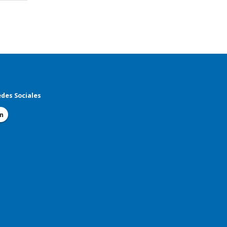
des Sociales