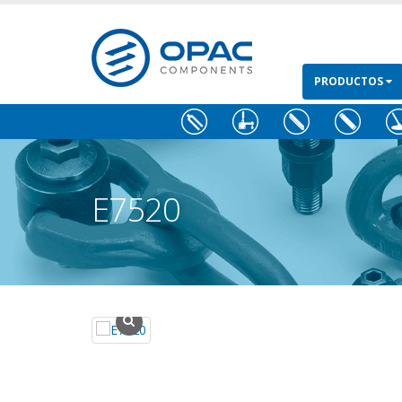
PRODUCTOS
E7520